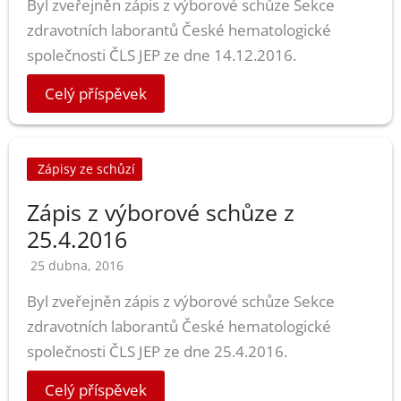
Byl zveřejněn zápis z výborové schůze Sekce
zdravotních laborantů České hematologické
společnosti ČLS JEP ze dne 14.12.2016.
Celý příspěvek
Zápisy ze schůzí
Zápis z výborové schůze z
25.4.2016
25 dubna, 2016
Byl zveřejněn zápis z výborové schůze Sekce
zdravotních laborantů České hematologické
společnosti ČLS JEP ze dne 25.4.2016.
Celý příspěvek